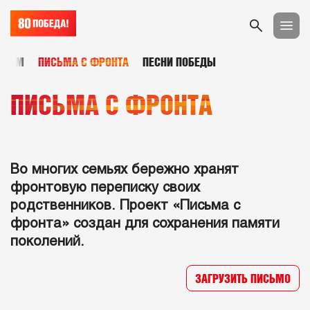
ЬБОМ
ПИСЬМА С ФРОНТА
ПЕСНИ ПОБЕДЫ
ПИСЬМА С ФРОНТА
Во многих семьях бережно хранят
фронтовую переписку своих
родственников. Проект «Письма с
фронта» создан для сохранения памяти
поколений.
ЗАГРУЗИТЬ ПИСЬМО