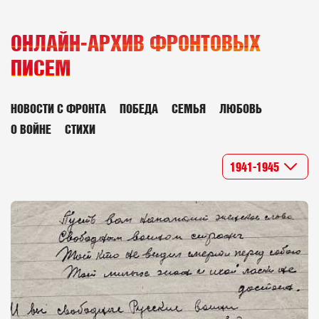
ОНЛАЙН-АРХИВ ФРОНТОВЫХ
ПИСЕМ
НОВОСТИ С ФРОНТА
ПОБЕДА
СЕМЬЯ
ЛЮБОВЬ
О ВОЙНЕ
СТИХИ
1941-1945