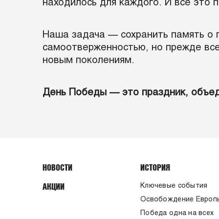
находилось для каждого. И всё это 
Наша задача — сохранить память о 
самоотверженностью, но прежде все
новым поколениям.
День Победы — это праздник, объе
НОВОСТИ
ИСТОРИЯ
АКЦИИ
Ключевые события
Освобождение Европ
Победа одна на всех