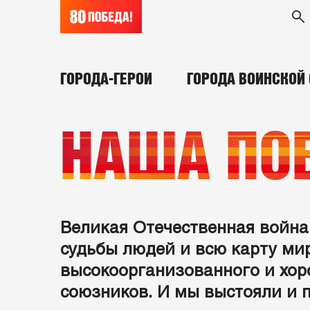
ГОРОДА-ГЕРОИ
ГОРОДА ВОИНСКОЙ
НАША ПО
Великая Отечественная война 
судьбы людей и всю карту ми
высокоорганизованного и хор
союзников. И мы выстояли и 