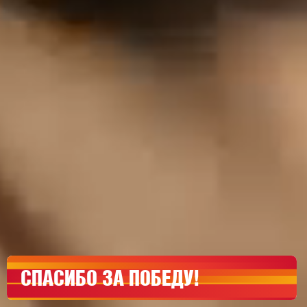
СПАСИБО ЗА ПОБЕДУ!