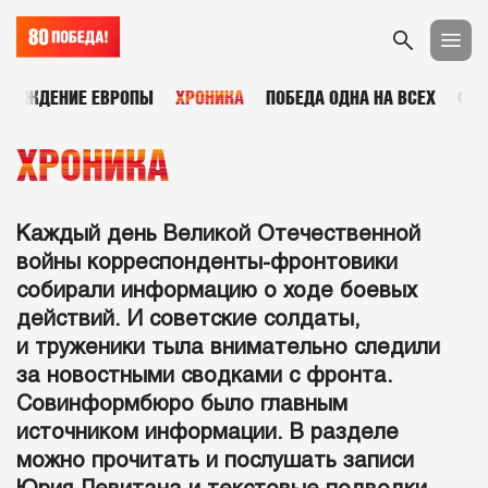
ОБОЖДЕНИЕ ЕВРОПЫ
ХРОНИКА
ПОБЕДА ОДНА НА ВСЕХ
ФОТ
ХРОНИКА
Каждый день Великой Отечественной
войны корреспонденты-фронтовики
собирали информацию о ходе боевых
действий. И советские солдаты,
и труженики тыла внимательно следили
за новостными сводками с фронта.
Совинформбюро было главным
источником информации. В разделе
можно прочитать и послушать записи