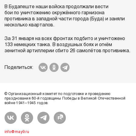
В Будапеште наши войска продолжали вести
бои по уничтожению окружённого гарнизона
противника в западной части города (Буда) и заняли
несколько кварталов.
За 31 января на всех фронтах подбито и уничтожено
133 немецких танка. В воздушных боях и огнём
зенитной артиллерии сбито 26 самолётов противника.
Поделиться:
© Организационный комитет по подготовке и проведению
празднования 80-й годовщины Победы в Великой Отечественной
войне 1941–1945 годов.
info@may9.ru