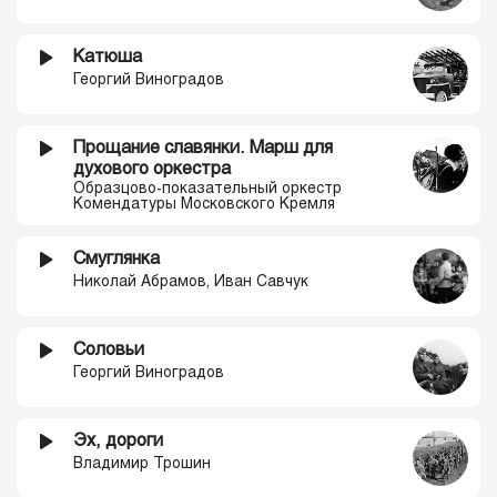
Катюша
Георгий Виноградов
Прощание славянки. Марш для
духового оркестра
Образцово-показательный оркестр
Комендатуры Московского Кремля
Смуглянка
Николай Абрамов, Иван Савчук
Соловьи
Георгий Виноградов
Эх, дороги
Владимир Трошин