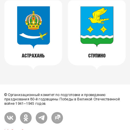
АСТРАХАНЬ
СТУПИНО
© Организационный комитет по подготовке и проведению
празднования 80-й годовщины Победы в Великой Отечественной
войне 1941–1945 годов.