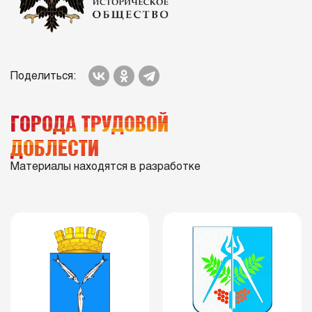
Поделиться:
ГОРОДА ТРУДОВОЙ
ДОБЛЕСТИ
Материалы находятся в разработке