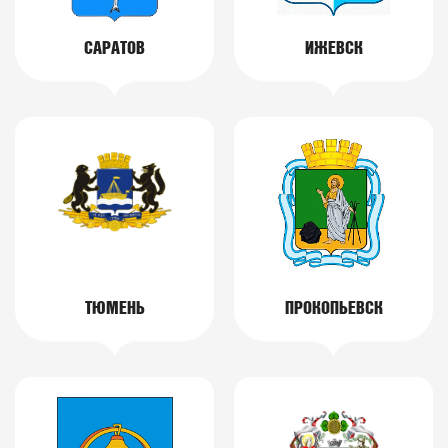
САРАТОВ
ИЖЕВСК
ТЮМЕНЬ
ПРОКОПЬЕВСК