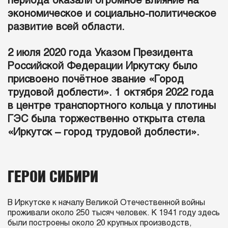
периода оказали огромное влияние на
экономическое и социально-политическое
развитие всей области.
2 июля 2020 года Указом Президента
Российской Федерации Иркутску было
присвоено почётное звание «Город
трудовой доблести». 1 октября 2022 года
в центре транспортного кольца у плотины
ГЭС была торжественно открыта стела
«Иркутск – город трудовой доблести».
ГЕРОИ СИБИРИ
В Иркутске к началу Великой Отечественной войны
проживали около 250 тысяч человек. К 1941 году здесь
были построены около 20 крупных производств,