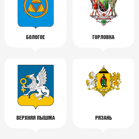
БОЛОГОЕ
ГОРЛОВКА
ВЕРХНЯЯ ПЫШМА
РЯЗАНЬ