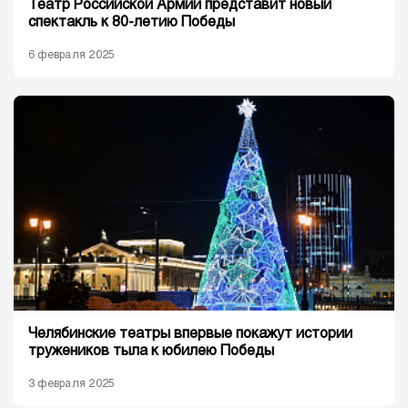
Театр Российской Армии представит новый
спектакль к 80-летию Победы
6 февраля 2025
Челябинские театры впервые покажут истории
тружеников тыла к юбилею Победы
3 февраля 2025