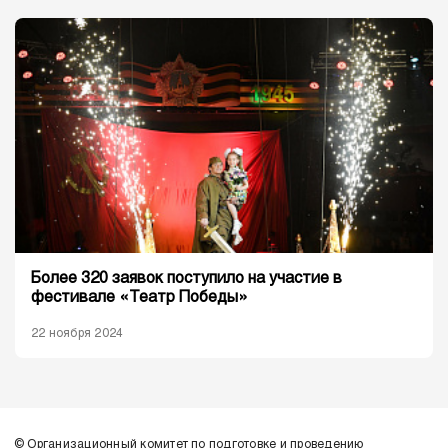
Более 320 заявок поступило на участие в
фестивале «Театр Победы»
22 ноября 2024
© Организационный комитет по подготовке и проведению