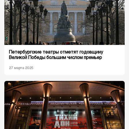
Петербургские театры отметят годовщину
Великой Победы большим числом премьер
27 марта 2025