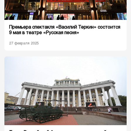
Премьера спектакля «Василий Теркин» состоится
9 мая в театре «Русская песня»
27 февраля 2025