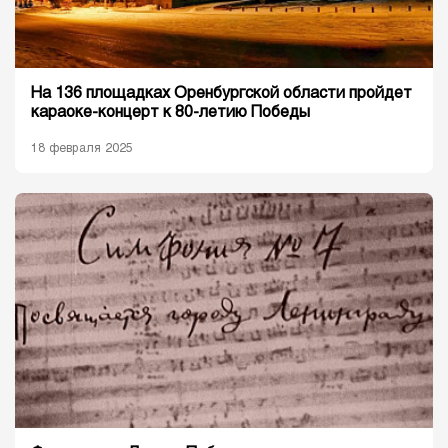
На 136 площадках Оренбургской области пройдет
караоке-концерт к 80-летию Победы
18 февраля 2025