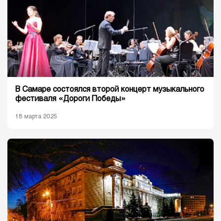
В Самаре состоялся второй концерт музыкального
фестиваля «Дороги Победы»
18 марта 2025