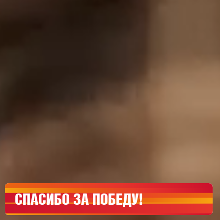
СПАСИБО ЗА ПОБЕДУ!