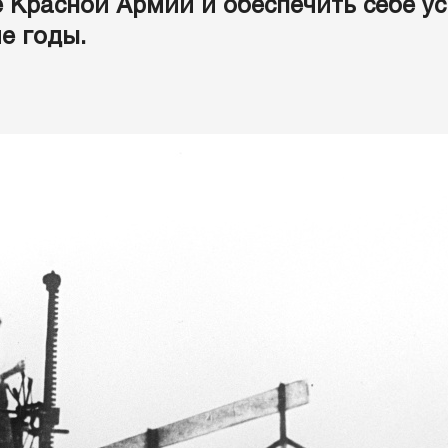
Красной Армии и обеспечить себе у
е годы.