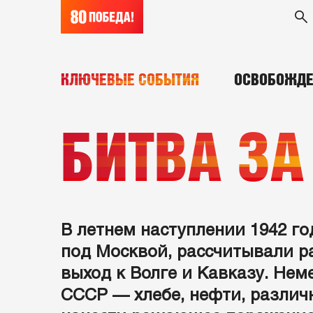
КЛЮЧЕВЫЕ СОБЫТИЯ
ОСВОБОЖДЕ
БИТВА ЗА
В летнем наступлении 1942 го
под Москвой, рассчитывали р
выход к Волге и Кавказу. Не
СССР — хлебе, нефти, различ