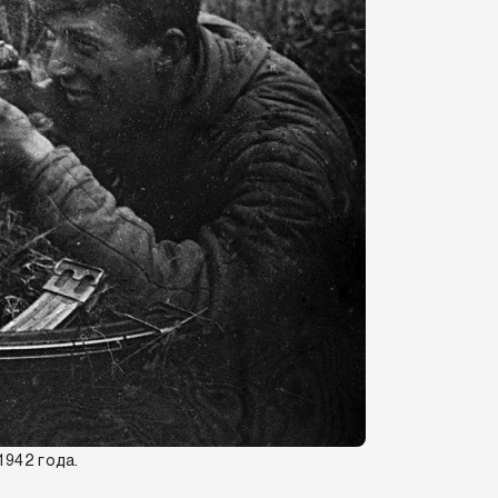
1942 года.