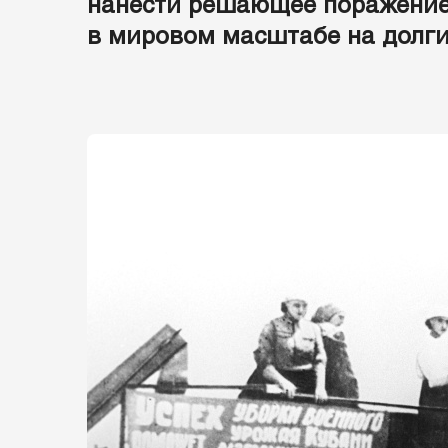
нанести решающее поражение 
в мировом масштабе на долги