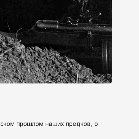
еском прошлом наших предков, о