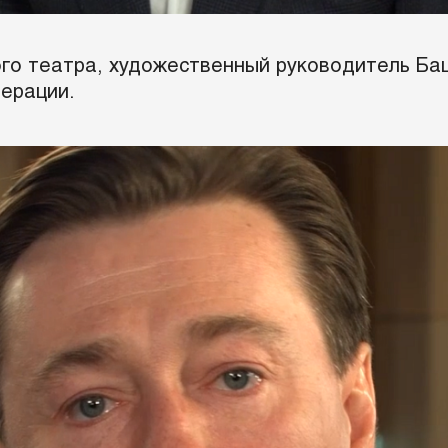
го театра, художественный руководитель Ба
ерации.