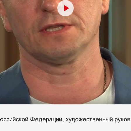
оссийской Федерации, художественный руков