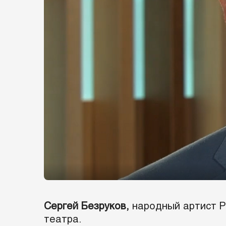
Сергей Безруков,
народный артист Р
театра.