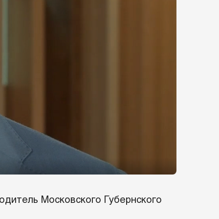
одитель Московского Губернского