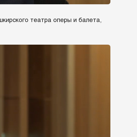
шкирского театра оперы и балета,