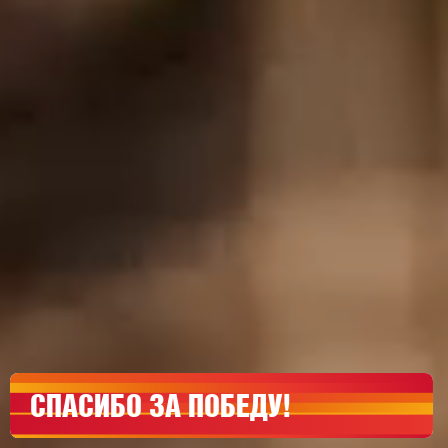
СПАСИБО ЗА ПОБЕДУ!