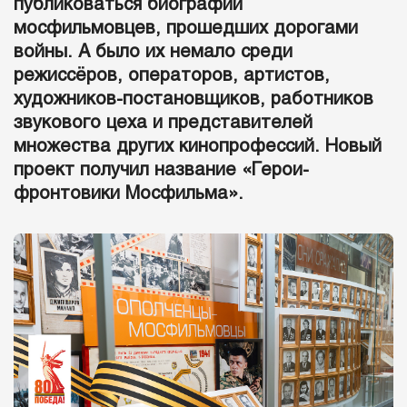
публиковаться биографии
мосфильмовцев, прошедших дорогами
войны. А было их немало среди
режиссёров, операторов, артистов,
художников-постановщиков, работников
звукового цеха и представителей
множества других кинопрофессий. Новый
проект получил название «Герои-
фронтовики Мосфильма».