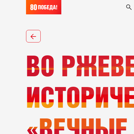
ВО РЖЕВЕ
ИСТОРИЧЕ
«ВЕЧНЫЕ