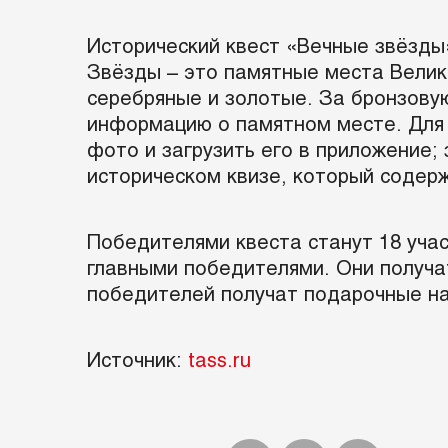
Исторический квест «Вечные звёзды
Звёзды – это памятные места Велико
серебряные и золотые. За бронзовую
информацию о памятном месте. Для 
фото и загрузить его в приложение;
историческом квизе, который содер
Победителями квеста станут 18 учас
главными победителями. Они получа
победителей получат подарочные н
Источник:
tass.ru