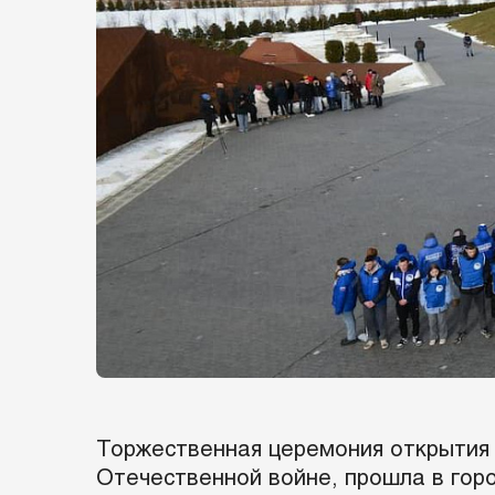
Торжественная церемония открытия 
Отечественной войне, прошла в гор