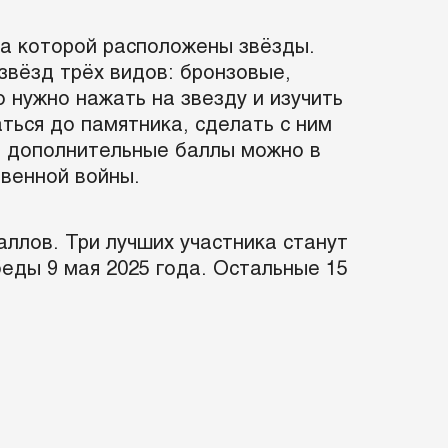
на которой расположены звёзды.
звёзд трёх видов: бронзовые,
о нужно нажать на звезду и изучить
ься до памятника, сделать с ним
ть дополнительные баллы можно в
твенной войны.
ллов. Три лучших участника станут
еды 9 мая 2025 года. Остальные 15