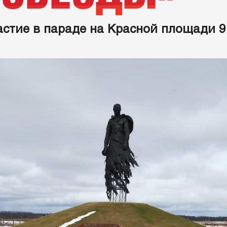
астие в параде на Красной площади 9