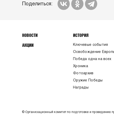
Поделиться:
НОВОСТИ
ИСТОРИЯ
АКЦИИ
Ключевые события
Освобождение Европ
Победа одна на всех
Хроника
Фотоархив
Оружие Победы
Награды
© Организационный комитет по подготовке и проведению 