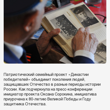
Патриотический семейный проект «Династии
победителей» объединит поколения людей,
защищавших Отечество в разные периоды истории
России. Как подчеркнула на пресс-конференции
инициатор проекта Оксана Сорокина, инициатива
приурочена к 80-летию Великой Победы и Году
защитника Отечества.