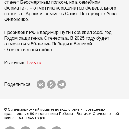
станет Бессмертным полком, но в семейном
формате», – отметила координатор федерального
проекта «Крепкая семья» в Санкт-Петербурге Анна
Филоненко.
Президент РФ Владимир Путин объявил 2025 год
Годом защитника Отечества. В 2025 году будет
отмечаться 80-летие Победы в Великой
Отечественной войне.
Источник:
tass.ru
Поделиться:
© Организационный комитет по подготовке и проведению
празднования 80-й годовщины Победы в Великой Отечественной
войне 1941–1945 годов.