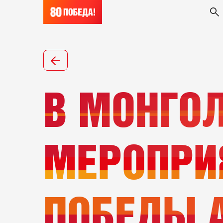
В МОНГО
МЕРОПРИ
ПОБЕДЫ 