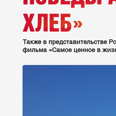
ХЛЕБ»
Также в представительстве Р
фильма «Самое ценное в жизн