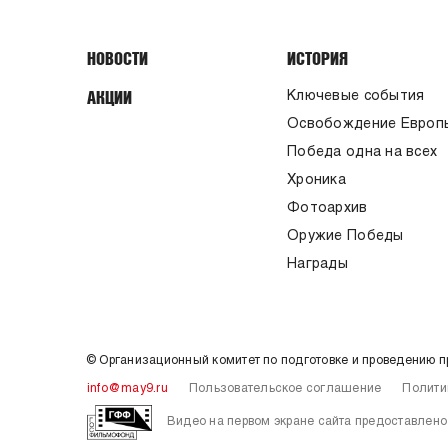
НОВОСТИ
ИСТОРИЯ
АКЦИИ
Ключевые события
Освобождение Европ
Победа одна на всех
Хроника
Фотоархив
Оружие Победы
Награды
© Организационный комитет по подготовке и проведению 
info@may9.ru
Пользовательское соглашение
Полити
Видео на первом экране сайта предоставле