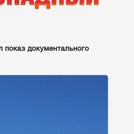
л показ документального