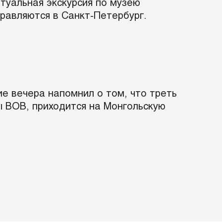
туальная экскурсия по музею
равляются в Санкт-Петербург.
е вечера напомнил о том, что треть
 ВОВ, приходится на Монгольскую