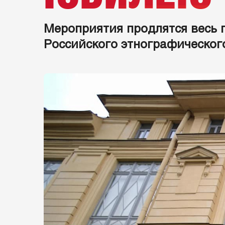
Мероприятия продлятся весь 
Российского этнографического