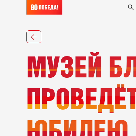
МУЗЕЙ БЛ
ПРОВЕДЁ
ЮБИЛЕЮ 