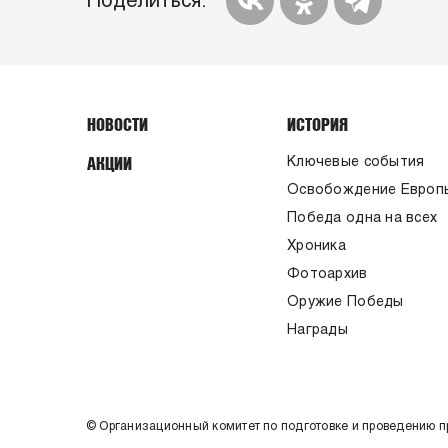
Поделиться:
НОВОСТИ
ИСТОРИЯ
АКЦИИ
Ключевые события
Освобождение Европ
Победа одна на всех
Хроника
Фотоархив
Оружие Победы
Награды
© Организационный комитет по подготовке и проведению 