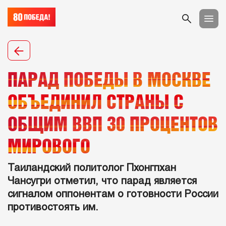
ПАРАД ПОБЕДЫ В МОСКВЕ
ОБЪЕДИНИЛ СТРАНЫ С
ОБЩИМ ВВП 30 ПРОЦЕНТОВ
МИРОВОГО
Таиландский политолог Пхонгпхан
Чансугри отметил, что парад является
сигналом оппонентам о готовности России
противостоять им.