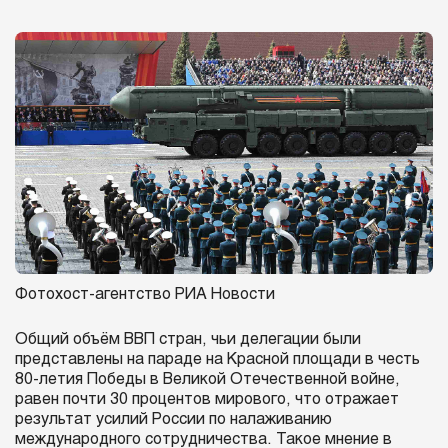
Фотохост-агентство РИА Новости
Общий объём ВВП стран, чьи делегации были
представлены на параде на Красной площади в честь
80-летия Победы в Великой Отечественной войне,
равен почти 30 процентов мирового, что отражает
результат усилий России по налаживанию
международного сотрудничества. Такое мнение в