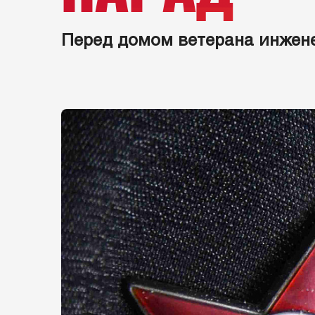
Перед домом ветерана инжене