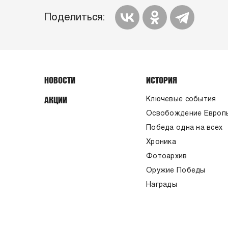
Поделиться:
НОВОСТИ
ИСТОРИЯ
АКЦИИ
Ключевые события
Освобождение Европ
Победа одна на всех
Хроника
Фотоархив
Оружие Победы
Награды