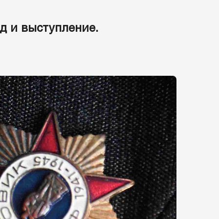
д и выступление.