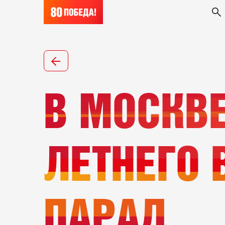
В МОСКВЕ
ЛЕТНЕГО 
ПАРАД