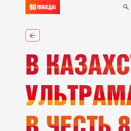
В КАЗАХС
УЛЬТРАМ
В ЧЕСТЬ 