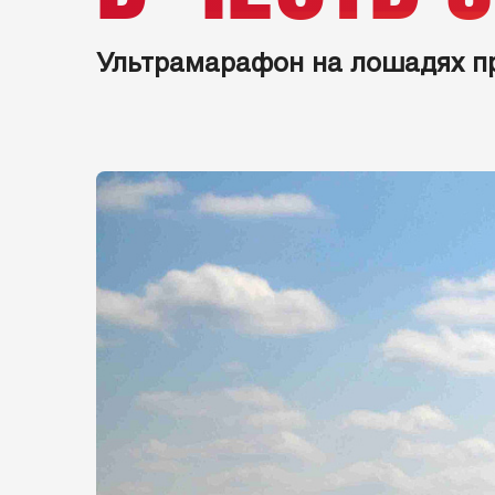
Ультрамарафон на лошадях пр