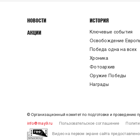
НОВОСТИ
ИСТОРИЯ
АКЦИИ
Ключевые события
Освобождение Европ
Победа одна на всех
Хроника
Фотоархив
Оружие Победы
Награды
© Организационный комитет по подготовке и проведению 
info@may9.ru
Пользовательское соглашение
Полити
Видео на первом экране сайта предоставле