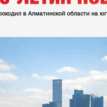
оходил в Алматинской области на юг