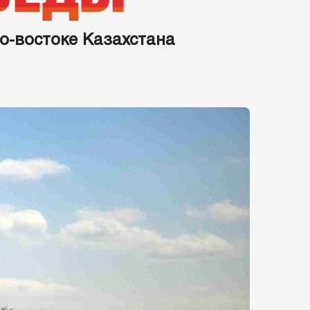
о-востоке Казахстана