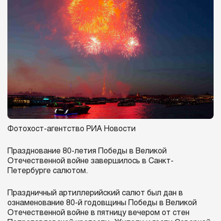
Фотохост-агентство РИА Новости
Празднование 80-летия Победы в Великой
Отечественной войне завершилось в Санкт-
Петербурге салютом.
Праздничный артиллерийский салют был дан в
ознаменование 80-й годовщины Победы в Великой
Отечественной войне в пятницу вечером от стен