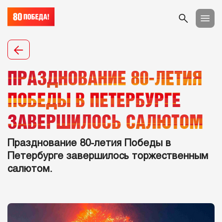
ПРАЗДНОВАНИЕ 80-ЛЕТИЯ
ПОБЕДЫ В ПЕТЕРБУРГЕ
ЗАВЕРШИЛОСЬ САЛЮТОМ
Празднование 80-летия Победы в
Петербурге завершилось торжественным
салютом.