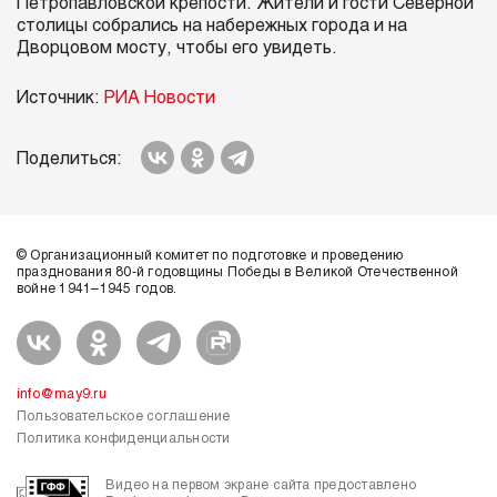
Петропавловской крепости. Жители и гости Северной
столицы собрались на набережных города и на
Дворцовом мосту, чтобы его увидеть.
Источник:
РИА Новости
Поделиться:
© Организационный комитет по подготовке и проведению
празднования 80-й годовщины Победы в Великой Отечественной
войне 1941–1945 годов.
info@may9.ru
Пользовательское соглашение
Политика конфиденциальности
Видео на первом экране сайта предоставлено