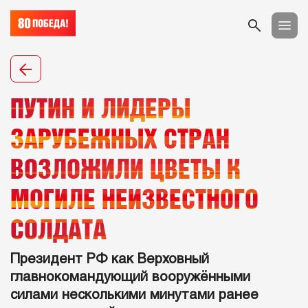
ПУТИН И ЛИДЕРЫ
ЗАРУБЕЖНЫХ СТРАН
ВОЗЛОЖИЛИ ЦВЕТЫ К
МОГИЛЕ НЕИЗВЕСТНОГО
СОЛДАТА
Президент РФ как Верховный
главнокомандующий вооружёнными
силами несколькими минутами ранее