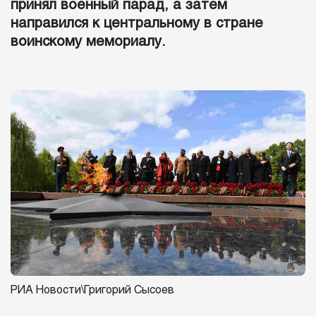
принял военный парад, а затем
направился к центральному в стране
воинскому мемориалу.
РИА Новости\Григорий Сысоев