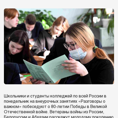
Школьники и студенты колледжей по всей России в
понедельник на внеурочных занятиях «Разговоры о
важном» побеседуют о 80-летии Победы в Великой
Отечественной войне. Ветераны войны из России,
Белоруссии и Абхазии расскажут молодому поколению