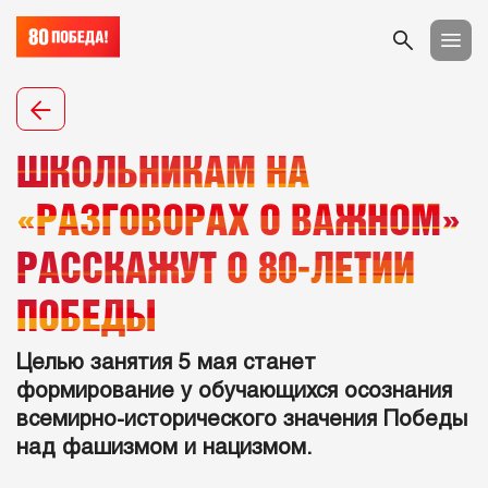
ШКОЛЬНИКАМ НА
«РАЗГОВОРАХ О ВАЖНОМ»
РАССКАЖУТ О 80-ЛЕТИИ
ПОБЕДЫ
Целью занятия 5 мая станет
формирование у обучающихся осознания
всемирно-исторического значения Победы
над фашизмом и нацизмом.