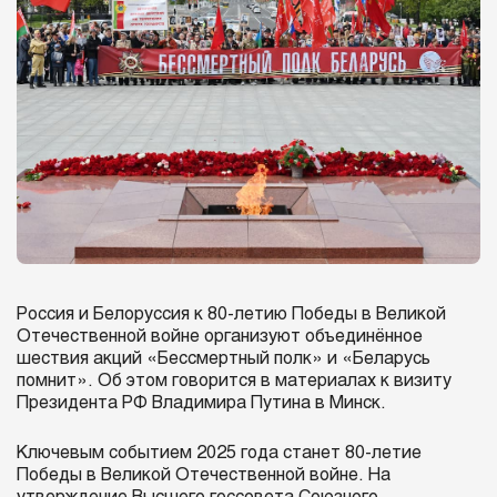
Россия и Белоруссия к 80-летию Победы в Великой
Отечественной войне организуют объединённое
шествия акций «Бессмертный полк» и «Беларусь
помнит». Об этом говорится в материалах к визиту
Президента РФ Владимира Путина в Минск.
Ключевым событием 2025 года станет 80-летие
Победы в Великой Отечественной войне. На