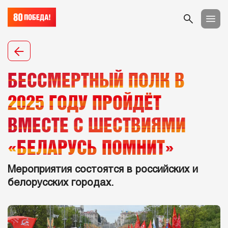
БЕССМЕРТНЫЙ ПОЛК В
2025 ГОДУ ПРОЙДЁТ
ВМЕСТЕ С ШЕСТВИЯМИ
«БЕЛАРУСЬ ПОМНИТ»
Мероприятия состоятся в российских и
белорусских городах.