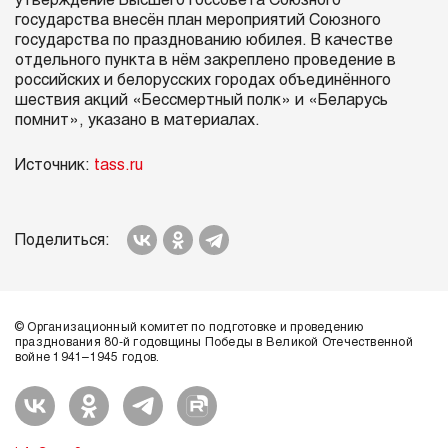
утверждение Высшего госсовета Союзного
государства внесён план мероприятий Союзного
государства по празднованию юбилея. В качестве
отдельного пункта в нём закреплено проведение в
российских и белорусских городах объединённого
шествия акций «Бессмертный полк» и «Беларусь
помнит», указано в материалах.
Источник:
tass.ru
Поделиться:
© Организационный комитет по подготовке и проведению
празднования 80-й годовщины Победы в Великой Отечественной
войне 1941–1945 годов.