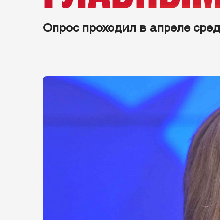
Опрос проходил в апреле сред