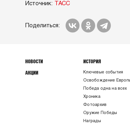
Источник:
ТАСС
Поделиться:
НОВОСТИ
ИСТОРИЯ
АКЦИИ
Ключевые события
Освобождение Европ
Победа одна на всех
Хроника
Фотоархив
Оружие Победы
Награды