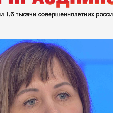
и 1,6 тысячи совершеннолетних росси