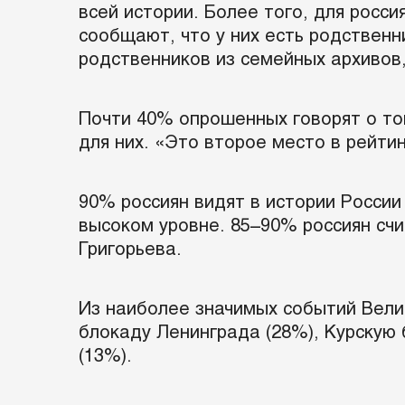
всей истории. Более того, для росс
сообщают, что у них есть родственн
родственников из семейных архивов,
Почти 40% опрошенных говорят о то
для них. «Это второе место в рейтин
90% россиян видят в истории России
высоком уровне. 85–90% россиян счит
Григорьева.
Из наиболее значимых событий Вели
блокаду Ленинграда (28%), Курскую 
(13%).