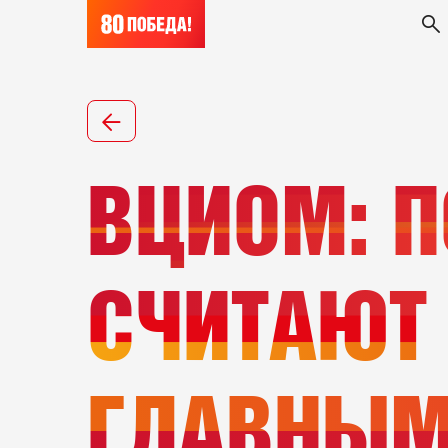
ВЦИОМ: П
СЧИТАЮТ
ГЛАВНЫМ