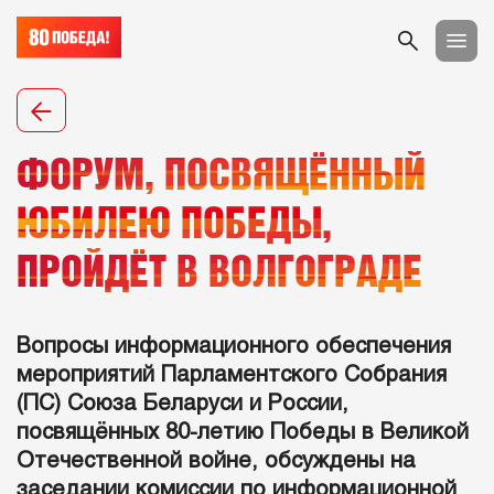
ФОРУМ, ПОСВЯЩЁННЫЙ
ЮБИЛЕЮ ПОБЕДЫ,
ПРОЙДЁТ В ВОЛГОГРАДЕ
Вопросы информационного обеспечения
мероприятий Парламентского Собрания
(ПС) Союза Беларуси и России,
посвящённых 80-летию Победы в Великой
Отечественной войне, обсуждены на
заседании комиссии по информационной