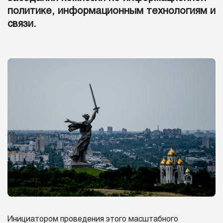
политике, информационным технологиям и
связи.
Инициатором проведения этого масштабного