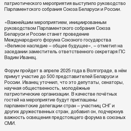
патриотического мероприятия выступило руководство
Парламентского собрания Союза Беларуси и России.
«Важнейшим мероприятием, инициированным
руководством Парламентского собрания Союза
Беларуси и России станет проведение
Международного форума Союзного государства
«Великое наследие – общее будущее», – отметил на
заседании заместитель ответственного секретаря ПС
Вадим Иванец.
Форум пройдет в апреле 2025 года в Волгограде, в нём
примут участие до 500 представителей Беларуси и
России. Иванец уточнил, что это депутаты, сенаторы,
научная общественность, молодёжные
патриотические организации. В качестве почётных
гостей на мероприятие будут приглашены
парламентские делегации стран – участниц СНГ и
других дружественных стран, добавил он, подчеркнув
важность освещения предстоящего форума в союзных
СМИ.