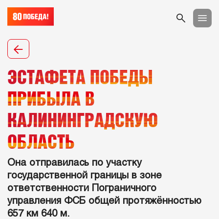
ЭСТАФЕТА ПОБЕДЫ
ПРИБЫЛА В
КАЛИНИНГРАДСКУЮ
ОБЛАСТЬ
Она отправилась по участку
государственной границы в зоне
ответственности Пограничного
управления ФСБ общей протяжённостью
657 км 640 м.