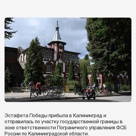
Эстафета Победы прибыла в Калининград и
отправилась по участку государственной границы в
зоне ответственности Пограничного управления ФСБ
России по Калининградской области.