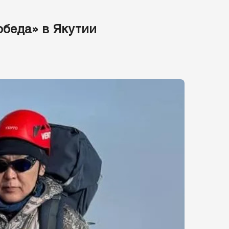
обеда» в Якутии