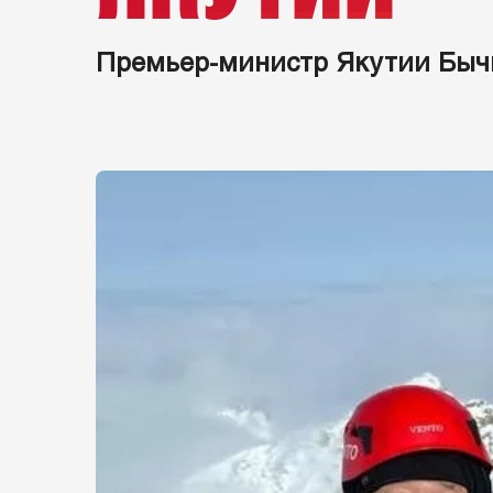
Премьер-министр Якутии Бычк