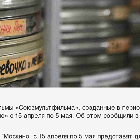
ьмы «Союзмультфильма», созданные в перио
о» с 15 апреля по 5 мая. Об этом сообщили в
"Москино" с 15 апреля по 5 мая представят д