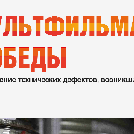
ЛЬТФИЛЬМА»
ОБЕДЫ
ение технических дефектов, возникши