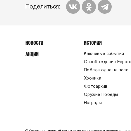
Поделиться:
НОВОСТИ
ИСТОРИЯ
АКЦИИ
Ключевые события
Освобождение Европ
Победа одна на всех
Хроника
Фотоархив
Оружие Победы
Награды