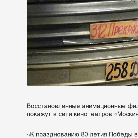
Восстановленные анимационные фил
покажут в сети кинотеатров «Москин
«К празднованию 80-летия Победы в 