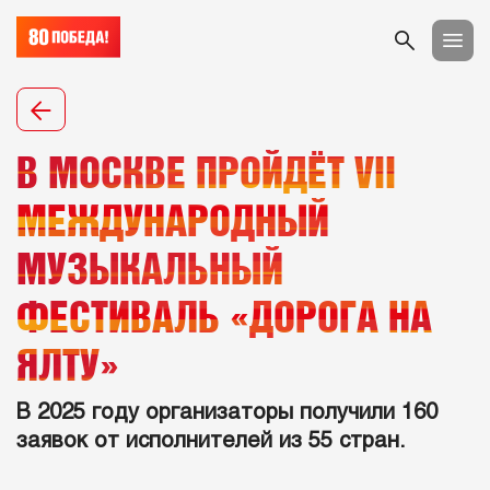
В МОСКВЕ ПРОЙДЁТ VII
МЕЖДУНАРОДНЫЙ
МУЗЫКАЛЬНЫЙ
ФЕСТИВАЛЬ «ДОРОГА НА
ЯЛТУ»
В 2025 году организаторы получили 160
заявок от исполнителей из 55 стран.