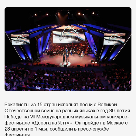
Вокалисты из 15 стран исполнят песни о Великой
Отечественной войне на разных языках в год 80-летия
Победы на VII Международном музыкальном конкурсе-
фестивале «Дорога на Ялту». Он пройдёт в Москве с
28 апреля по 1 мая, сообщили в пресс-службе
фестиваля.