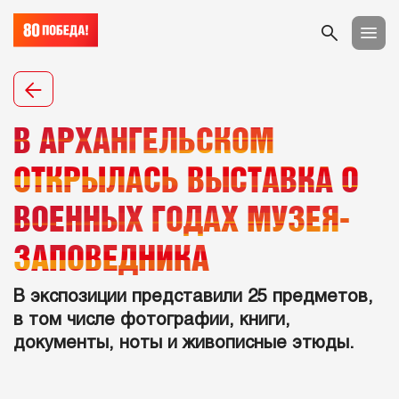
В АРХАНГЕЛЬСКОМ
ОТКРЫЛАСЬ ВЫСТАВКА О
ВОЕННЫХ ГОДАХ МУЗЕЯ-
ЗАПОВЕДНИКА
В экспозиции представили 25 предметов,
в том числе фотографии, книги,
документы, ноты и живописные этюды.