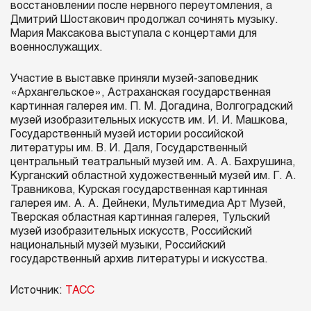
восстановлении после нервного переутомления, а
Дмитрий Шостакович продолжал сочинять музыку.
Мария Максакова выступала с концертами для
военнослужащих.
Участие в выставке приняли музей-заповедник
«Архангельское», Астраханская государственная
картинная галерея им. П. М. Догадина, Волгоградский
музей изобразительных искусств им. И. И. Машкова,
Государственный музей истории российской
литературы им. В. И. Даля, Государственный
центральный театральный музей им. А. А. Бахрушина,
Курганский областной художественный музей им. Г. А.
Травникова, Курская государственная картинная
галерея им. А. А. Дейнеки, Мультимедиа Арт Музей,
Тверская областная картинная галерея, Тульский
музей изобразительных искусств, Российский
национальный музей музыки, Российский
государственный архив литературы и искусства.
Источник:
ТАСС