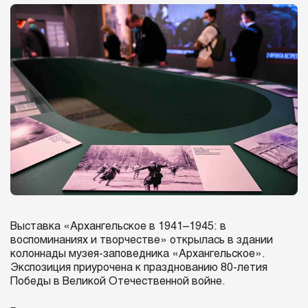
Выставка «Архангельское в 1941–1945: в
воспоминаниях и творчестве» открылась в здании
колоннады музея-заповедника «Архангельское».
Экспозиция приурочена к празднованию 80-летия
Победы в Великой Отечественной войне.