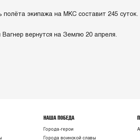
 полёта экипажа на МКС составит 245 суток.
 Вагнер вернутся на Землю 20 апреля.
НАША ПОБЕДА
Города-герои
А
ы
Города воинской славы