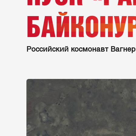
БАЙКОНУ
Российский космонавт Вагнер