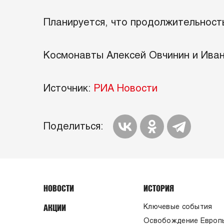
Планируется, что продолжительность
Космонавты Алексей Овчинин и Иван
Источник:
РИА Новости
Поделиться:
НОВОСТИ
ИСТОРИЯ
АКЦИИ
Ключевые события
Освобождение Европ