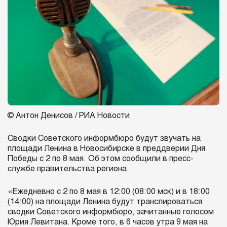
© Антон Денисов / РИА Новости
Сводки Советского информбюро будут звучать на
площади Ленина в Новосибирске в преддверии Дня
Победы с 2 по 8 мая. Об этом сообщили в пресс-
службе правительства региона.
«Ежедневно с 2 по 8 мая в 12:00 (08:00 мск) и в 18:00
(14:00) на площади Ленина будут транслироваться
сводки Советского информбюро, зачитанные голосом
Юрия Левитана. Кроме того, в 6 часов утра 9 мая на