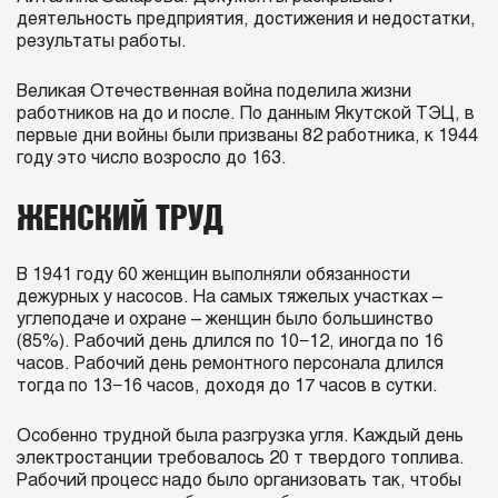
деятельность предприятия, достижения и недостатки,
результаты работы.
Великая Отечественная война поделила жизни
работников на до и после. По данным Якутской ТЭЦ, в
первые дни войны были призваны 82 работника, к 1944
году это число возросло до 163.
ЖЕНСКИЙ ТРУД
В 1941 году 60 женщин выполняли обязанности
дежурных у насосов. На самых тяжелых участках –
углеподаче и охране – женщин было большинство
(85%). Рабочий день длился по 10−12, иногда по 16
часов. Рабочий день ремонтного персонала длился
тогда по 13−16 часов, доходя до 17 часов в сутки.
Особенно трудной была разгрузка угля. Каждый день
электростанции требовалось 20 т твердого топлива.
Рабочий процесс надо было организовать так, чтобы