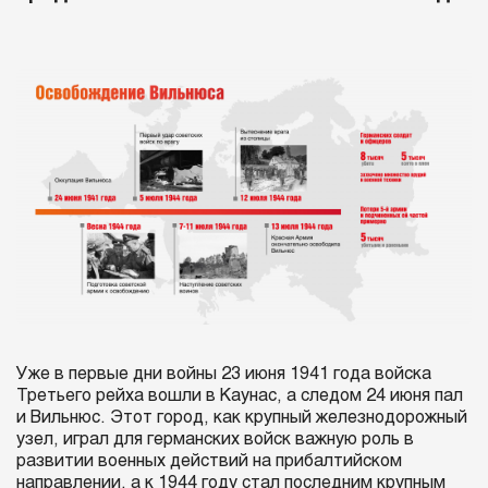
Уже в первые дни войны 23 июня 1941 года войска
Третьего рейха вошли в Каунас, а следом 24 июня пал
и Вильнюс. Этот город, как крупный железнодорожный
узел, играл для германских войск важную роль в
развитии военных действий на прибалтийском
направлении, а к 1944 году стал последним крупным