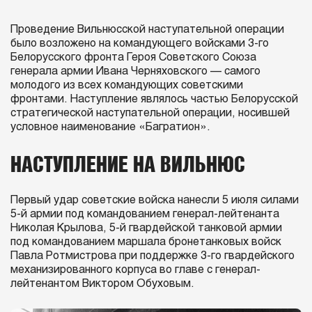
Проведение Вильнюсской наступательной операции
было возложено на командующего войсками 3-го
Белорусского фронта Героя Советского Союза
генерала армии Ивана Черняховского — самого
молодого из всех командующих советскими
фронтами. Наступление являлось частью Белорусской
стратегической наступательной операции, носившей
условное наименование «Багратион».
НАСТУПЛЕНИЕ НА ВИЛЬНЮС
Первый удар советские войска нанесли 5 июля силами
5-й армии под командованием генерал-лейтенанта
Николая Крылова, 5-й гвардейской танковой армии
под командованием маршала бронетанковых войск
Павла Ротмистрова при поддержке 3-го гвардейского
механизированного корпуса во главе с генерал-
лейтенантом Виктором Обуховым.