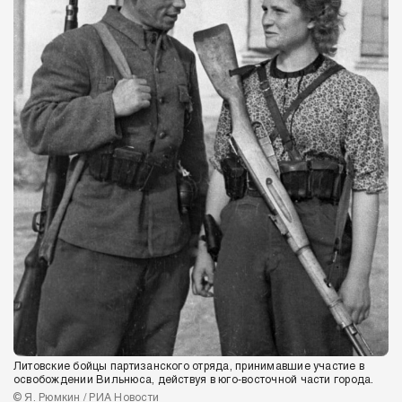
Литовские бойцы партизанского отряда, принимавшие участие в
освобождении Вильнюса, действуя в юго-восточной части города.
© Я. Рюмкин / РИА Новости