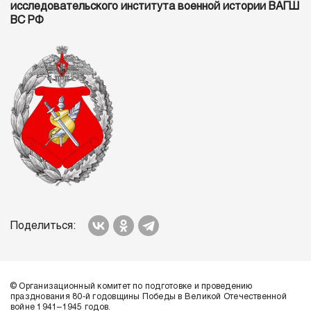
исследовательского института военной истории ВАГШ
ВС РФ
Поделиться:
© Организационный комитет по подготовке и проведению
празднования 80-й годовщины Победы в Великой Отечественной
войне 1941–1945 годов.