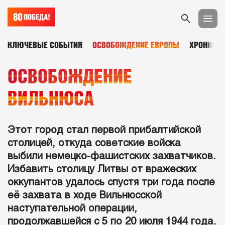
КЛЮЧЕВЫЕ СОБЫТИЯ
ОСВОБОЖДЕНИЕ ЕВРОПЫ
ХРОНИКА
ОСВОБОЖДЕНИЕ
ВИЛЬНЮСА
Этот город стал первой прибалтийской
столицей, откуда советские войска
выбили немецко-фашистских захватчиков.
Избавить столицу Литвы от вражеских
оккупантов удалось спустя три года после
её захвата в ходе Вильнюсской
наступательной операции,
продолжавшейся с 5 по 20 июля 1944 года.