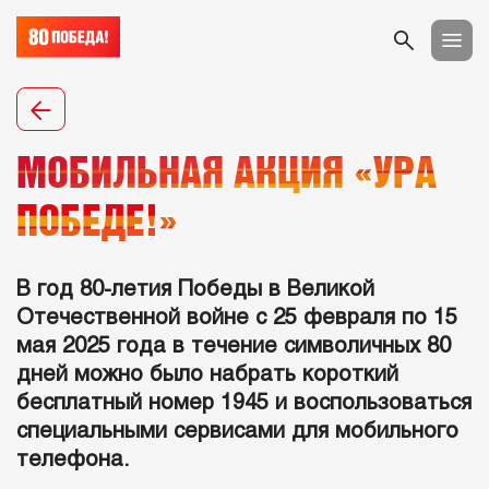
МОБИЛЬНАЯ АКЦИЯ «УРА
ПОБЕДЕ!»
В год 80-летия Победы в Великой
Отечественной войне с 25 февраля по 15
мая 2025 года в течение символичных 80
дней можно было набрать короткий
бесплатный номер 1945 и воспользоваться
специальными сервисами для мобильного
телефона.