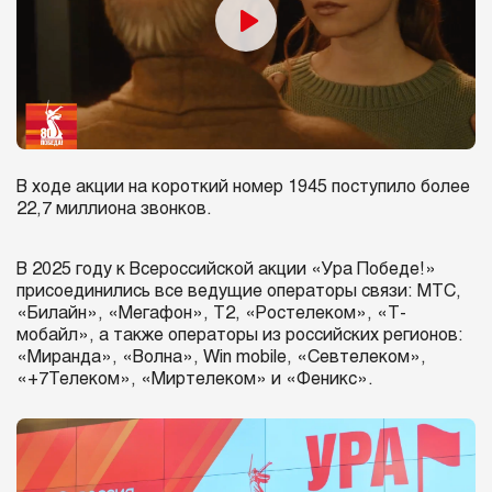
В ходе акции на короткий номер 1945 поступило более
22,7 миллиона звонков.
В 2025 году к Всероссийской акции «Ура Победе!»
присоединились все ведущие операторы связи: МТС,
«Билайн», «Мегафон», T2, «Ростелеком», «Т-
мобайл», а также операторы из российских регионов:
«Миранда», «Волна», Win mobile, «Севтелеком»,
«+7Телеком», «Миртелеком» и «Феникс».