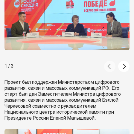
1 / 3
Проект был поддержан Министерством цифрового
развития, связи и массовых коммуникаций РФ. Его
старт был дан Заместителем Министра цифрового
развития, связи и массовых коммуникаций Бэллой
Черкесовой совместно с руководителем
Национального центра исторической памяти при
Президенте России Еленой Малышевой.