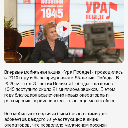
Впервые мобильная акция «Ура Победе!» проводилась
в 2010 году и была приурочена к 65-летию Победы. В
2020-м – год 75-летия Великой Победы – на номер
1945 поступило около 21 миллиона звонков. В этом
году благодаря вовлечению новых операторов и
расширению сервисов охват стал ещё масштабнее.
Все мобильные сервисы были бесплатными для
абонентов каждого из участвующих в акции
операторов, что позволило миллионам россиян