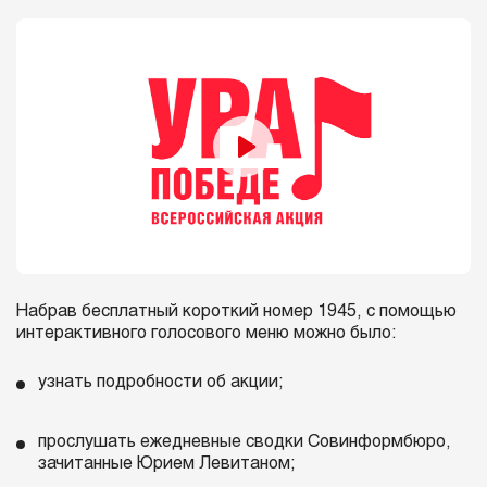
Набрав бесплатный короткий номер 1945, с помощью
интерактивного голосового меню можно было:
узнать подробности об акции;
прослушать ежедневные сводки Совинформбюро,
зачитанные Юрием Левитаном;