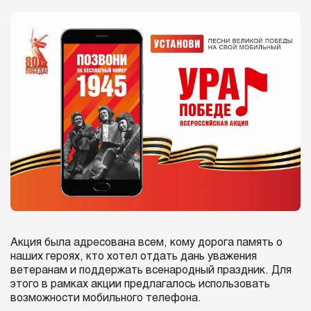
Акция была адресована всем, кому дорога память о
наших героях, кто хотел отдать дань уважения
ветеранам и поддержать всенародный праздник. Для
этого в рамках акции предлагалось использовать
возможности мобильного телефона.