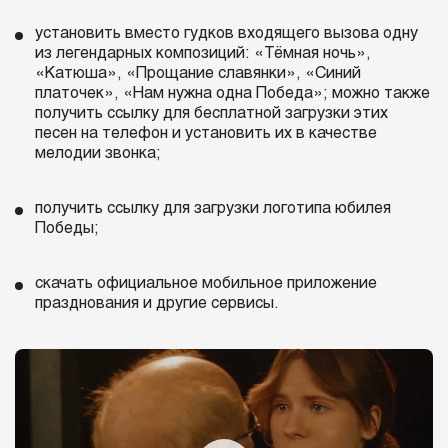
установить вместо гудков входящего вызова одну
из легендарных композиций: «Тёмная ночь»,
«Катюша», «Прощание славянки», «Синий
платочек», «Нам нужна одна Победа»; можно также
получить ссылку для бесплатной загрузки этих
песен на телефон и установить их в качестве
мелодии звонка;
получить ссылку для загрузки логотипа юбилея
Победы;
скачать официальное мобильное приложение
празднования и другие сервисы.